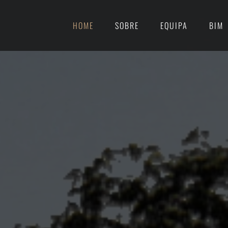
HOME
SOBRE
EQUIPA
BIM