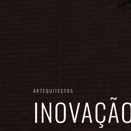
ARTEQUITECTOS
INOVAÇÃ