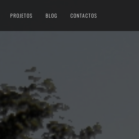
PROJETOS
BLOG
CONTACTOS